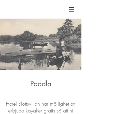
Paddla
Hotel Slottsvillan har möjlighet att
erbjuda kayaker gratis så att ni