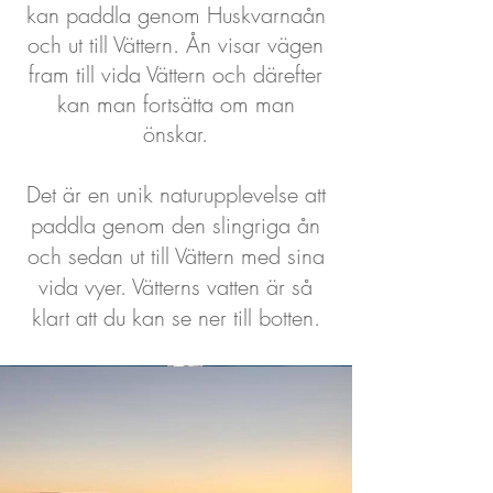
kan paddla genom Huskvarnaån
och ut till Vättern. Ån visar vägen
fram till vida Vättern och därefter
kan man fortsätta om man
önskar.
Det är en unik naturupplevelse att
paddla genom den slingriga ån
och sedan ut till Vättern med sina
vida vyer. Vätterns vatten är så
klart att du kan se ner till botten.