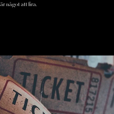
 något att fira.