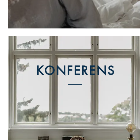
KONFERENS