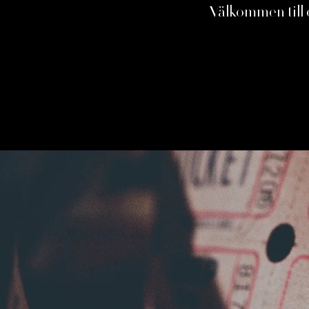
Välkommen till 